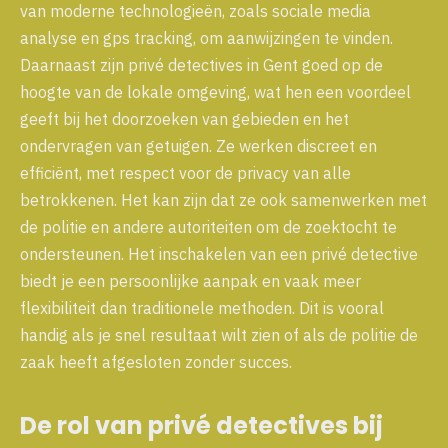
van moderne technologieën, zoals sociale media
analyse en gps tracking, om aanwijzingen te vinden.
Daarnaast zijn privé detectives in Gent goed op de
hoogte van de lokale omgeving, wat hen een voordeel
geeft bij het doorzoeken van gebieden en het
ondervragen van getuigen. Ze werken discreet en
efficiënt, met respect voor de privacy van alle
betrokkenen. Het kan zijn dat ze ook samenwerken met
de politie en andere autoriteiten om de zoektocht te
ondersteunen. Het inschakelen van een privé detective
biedt je een persoonlijke aanpak en vaak meer
flexibiliteit dan traditionele methoden. Dit is vooral
handig als je snel resultaat wilt zien of als de politie de
zaak heeft afgesloten zonder succes.
De rol van privé detectives bij