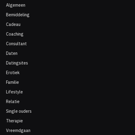
Algemeen
Bemiddeling
Cadeau
Coaching
Consultant
Daten
Datingsites
Erotiek
Familie
Lifestyle
Relatie
Single ouders
Therapie
Vreemdgaan