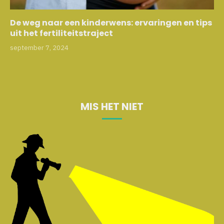
De weg naar een kinderwens: ervaringen en tips
uit het fertiliteitstraject
september 7, 2024
MIS HET NIET