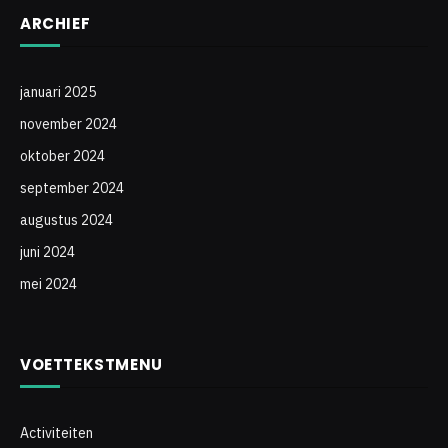
ARCHIEF
januari 2025
november 2024
oktober 2024
september 2024
augustus 2024
juni 2024
mei 2024
VOETTEKSTMENU
Activiteiten