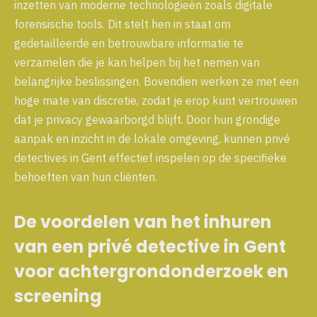
inzetten van moderne technologieën zoals digitale
forensische tools. Dit stelt hen in staat om
gedetailleerde en betrouwbare informatie te
verzamelen die je kan helpen bij het nemen van
belangrijke beslissingen. Bovendien werken ze met een
hoge mate van discretie, zodat je erop kunt vertrouwen
dat je privacy gewaarborgd blijft. Door hun grondige
aanpak en inzicht in de lokale omgeving, kunnen privé
detectives in Gent effectief inspelen op de specifieke
behoeften van hun cliënten.
De voordelen van het inhuren
van een privé detective in Gent
voor achtergrondonderzoek en
screening