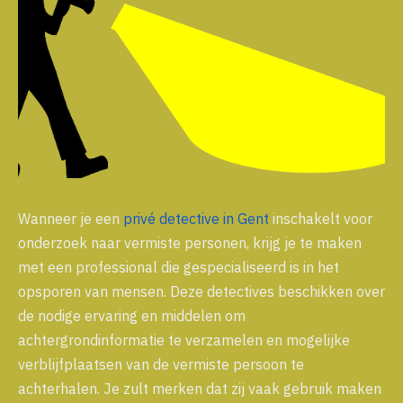
Wanneer je een
privé detective in Gent
inschakelt voor
onderzoek naar vermiste personen, krijg je te maken
met een professional die gespecialiseerd is in het
opsporen van mensen. Deze detectives beschikken over
de nodige ervaring en middelen om
achtergrondinformatie te verzamelen en mogelijke
verblijfplaatsen van de vermiste persoon te
achterhalen. Je zult merken dat zij vaak gebruik maken