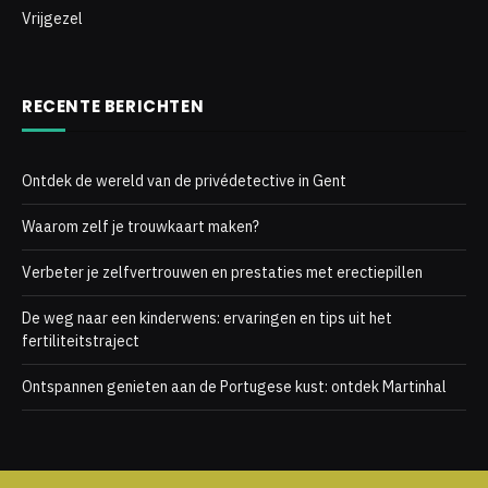
Vrijgezel
RECENTE BERICHTEN
Ontdek de wereld van de privédetective in Gent
Waarom zelf je trouwkaart maken?
Verbeter je zelfvertrouwen en prestaties met erectiepillen
De weg naar een kinderwens: ervaringen en tips uit het
fertiliteitstraject
Ontspannen genieten aan de Portugese kust: ontdek Martinhal