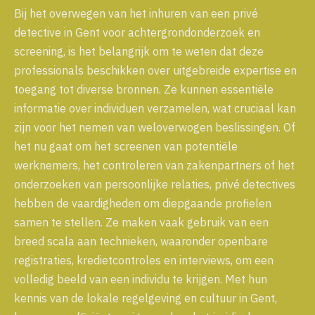
Bij het overwegen van het inhuren van een privé
detective in Gent voor achtergrondonderzoek en
screening, is het belangrijk om te weten dat deze
professionals beschikken over uitgebreide expertise en
toegang tot diverse bronnen. Ze kunnen essentiële
informatie over individuen verzamelen, wat cruciaal kan
zijn voor het nemen van weloverwogen beslissingen. Of
het nu gaat om het screenen van potentiële
werknemers, het controleren van zakenpartners of het
onderzoeken van persoonlijke relaties, privé detectives
hebben de vaardigheden om diepgaande profielen
samen te stellen. Ze maken vaak gebruik van een
breed scala aan technieken, waaronder openbare
registraties, kredietcontroles en interviews, om een
volledig beeld van een individu te krijgen. Met hun
kennis van de lokale regelgeving en cultuur in Gent,