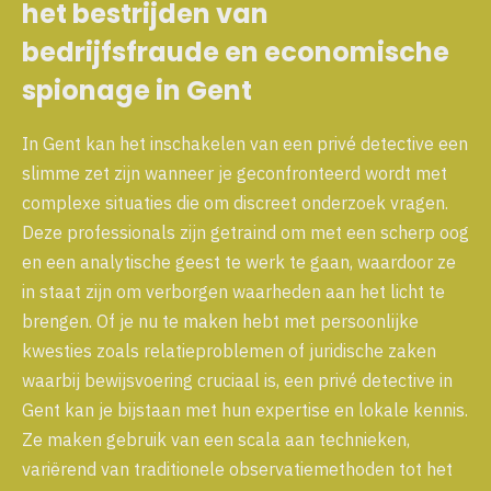
het bestrijden van
bedrijfsfraude en economische
spionage in Gent
In Gent kan het inschakelen van een privé detective een
slimme zet zijn wanneer je geconfronteerd wordt met
complexe situaties die om discreet onderzoek vragen.
Deze professionals zijn getraind om met een scherp oog
en een analytische geest te werk te gaan, waardoor ze
in staat zijn om verborgen waarheden aan het licht te
brengen. Of je nu te maken hebt met persoonlijke
kwesties zoals relatieproblemen of juridische zaken
waarbij bewijsvoering cruciaal is, een privé detective in
Gent kan je bijstaan met hun expertise en lokale kennis.
Ze maken gebruik van een scala aan technieken,
variërend van traditionele observatiemethoden tot het