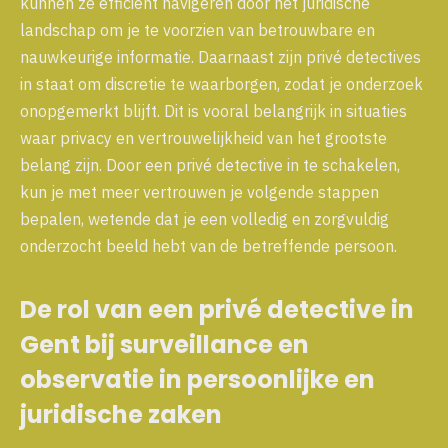
kunnen ze efficiënt navigeren door het juridische
landschap om je te voorzien van betrouwbare en
nauwkeurige informatie. Daarnaast zijn privé detectives
in staat om discretie te waarborgen, zodat je onderzoek
onopgemerkt blijft. Dit is vooral belangrijk in situaties
waar privacy en vertrouwelijkheid van het grootste
belang zijn. Door een privé detective in te schakelen,
kun je met meer vertrouwen je volgende stappen
bepalen, wetende dat je een volledig en zorgvuldig
onderzocht beeld hebt van de betreffende persoon.
De rol van een privé detective in
Gent bij surveillance en
observatie in persoonlijke en
juridische zaken