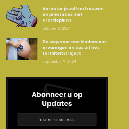
Verbeter je zelfvertrouwen
en prestaties met
erectiepillen
oktober 8, 2024
De weg naar een kinderwens:
ervaringen en tips uit het
fertiliteitstraject
september 7, 2024
Abonneer u op
Updates