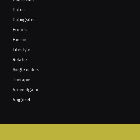
Daten
Datingsites
Erotiek
Familie
Lifestyle
Relatie
Single ouders
Therapie
Vreemdgaan
Vrijgezel