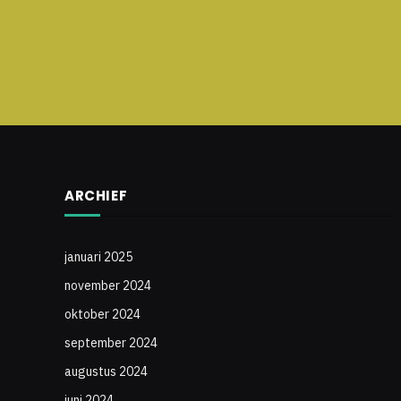
ARCHIEF
januari 2025
november 2024
oktober 2024
september 2024
augustus 2024
juni 2024