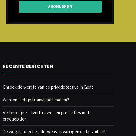
RECENTE BERICHTEN
Ontdek de wereld van de privédetective in Gent
Waarom zelf je trouwkaart maken?
Verbeter je zelfvertrouwen en prestaties met
erectiepillen
De weg naar een kinderwens: ervaringen en tips uit het