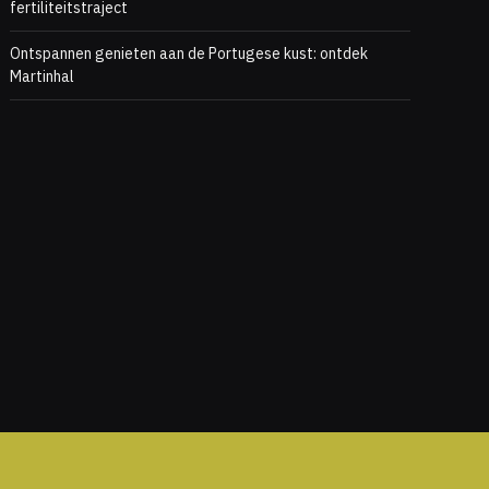
fertiliteitstraject
Ontspannen genieten aan de Portugese kust: ontdek
Martinhal