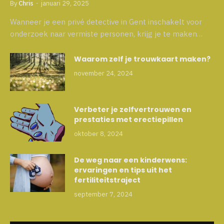
By
Chris
januari 29, 2025
Wanneer je een privé detective in Gent inschakelt voor
onderzoek naar vermiste personen, krijg je te maken…
Waarom zelf je trouwkaart maken?
november 24, 2024
Verbeter je zelfvertrouwen en
prestaties met erectiepillen
oktober 8, 2024
De weg naar een kinderwens:
ervaringen en tips uit het
fertiliteitstraject
september 7, 2024