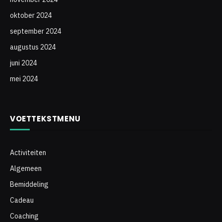
oktober 2024
september 2024
augustus 2024
juni 2024
mei 2024
VOETTEKSTMENU
Activiteiten
Algemeen
Bemiddeling
Cadeau
Coaching