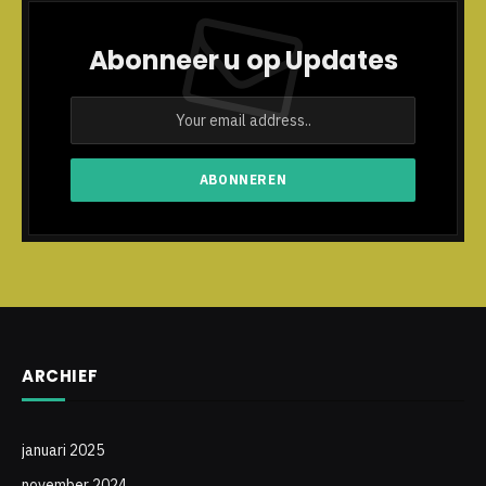
Abonneer u op Updates
ARCHIEF
januari 2025
november 2024