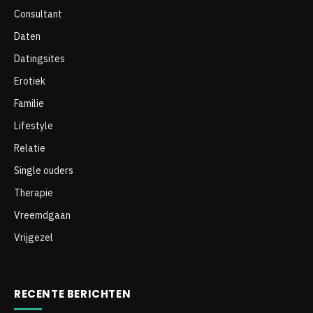
Consultant
Daten
Datingsites
Erotiek
Familie
Lifestyle
Relatie
Single ouders
Therapie
Vreemdgaan
Vrijgezel
RECENTE BERICHTEN