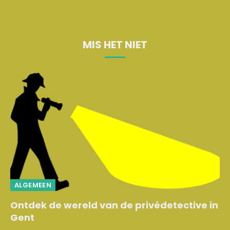
MIS HET NIET
ALGEMEEN
Ontdek de wereld van de privédetective in
Gent